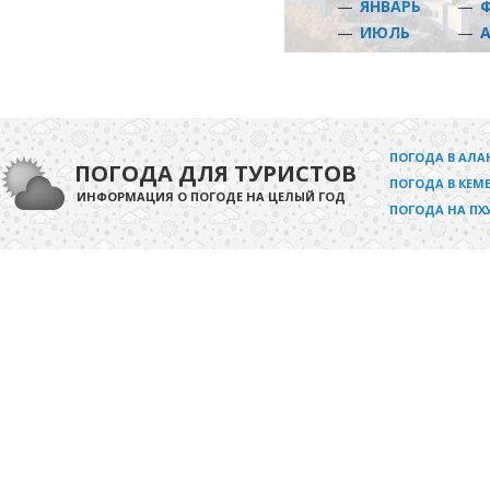
—
ЯНВАРЬ
—
—
ИЮЛЬ
—
ПОГОДА В АЛА
ПОГОДА ДЛЯ ТУРИСТОВ
ПОГОДА В КЕМЕ
ИНФОРМАЦИЯ О ПОГОДЕ НА ЦЕЛЫЙ ГОД
ПОГОДА НА ПХ