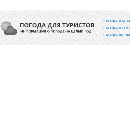
ПОГОДА В АЛА
ПОГОДА ДЛЯ ТУРИСТОВ
ПОГОДА В КЕМЕ
ИНФОРМАЦИЯ О ПОГОДЕ НА ЦЕЛЫЙ ГОД
ПОГОДА НА ПХ