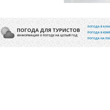
ПОГОДА В АЛА
ПОГОДА ДЛЯ ТУРИСТОВ
ПОГОДА В КЕМЕ
ИНФОРМАЦИЯ О ПОГОДЕ НА ЦЕЛЫЙ ГОД
ПОГОДА НА ПХ