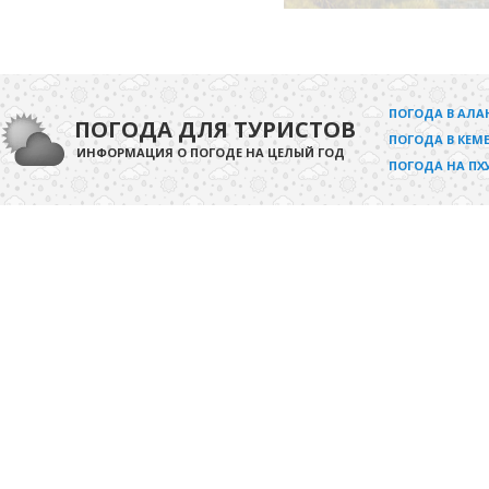
ПОГОДА В АЛА
ПОГОДА ДЛЯ ТУРИСТОВ
ПОГОДА В КЕМЕ
ИНФОРМАЦИЯ О ПОГОДЕ НА ЦЕЛЫЙ ГОД
ПОГОДА НА ПХ