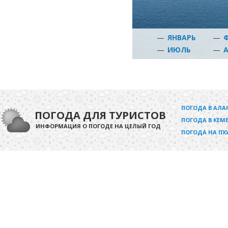
—
ЯНВАРЬ
—
—
ИЮЛЬ
—
ПОГОДА В АЛА
ПОГОДА ДЛЯ ТУРИСТОВ
ПОГОДА В КЕМЕ
ИНФОРМАЦИЯ О ПОГОДЕ НА ЦЕЛЫЙ ГОД
ПОГОДА НА ПХ