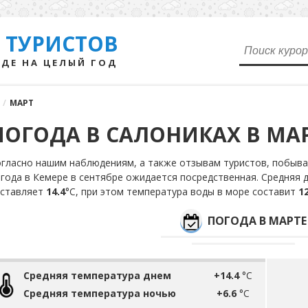
 ТУРИСТОВ
ДЕ НА ЦЕЛЫЙ ГОД
/
МАРТ
ПОГОДА В САЛОНИКАХ В МА
гласно нашим наблюдениям, а также отзывам туристов, побывав
года в Кемере в сентябре ожидается посредственная. Средняя 
оставляет
14.4
°С, при этом температура воды в море составит
12
ПОГОДА В МАРТЕ
Средняя температура днем
+14.4
°C
Средняя температура ночью
+6.6
°C