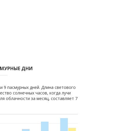
СМУРНЫЕ ДНИ
 и 9 пасмурных дней. Длина светового
чество солнечных часов, когда лучи
ля облачности за месяц, составляет 7