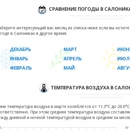
СРАВНЕНИЕ ПОГОДЫ В САЛОНИК
берите интересующий вас месяц из списка ниже если вы хотит
годе в Салониках в другое время.
ДЕКАБРЬ
МАРТ
ИЮН
ЯНВАРЬ
АПРЕЛЬ
ИЮЛ
ФЕВРАЛЬ
МАЙ
АВГУ
ТЕМПЕРАТУРА ВОЗДУХА В САЛО
ем температура воздуха в марте колеблется от 11.3°C до 20.0°C,
ответственно. При этом средняя температура воздуха составл
жду дневной и ночной температурой воздуха в среднем за месяц
5
30