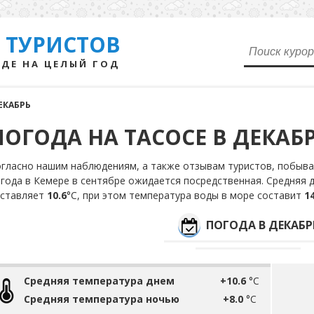
 ТУРИСТОВ
ДЕ НА ЦЕЛЫЙ ГОД
ЕКАБРЬ
ПОГОДА НА ТАСОСЕ В ДЕКАБ
гласно нашим наблюдениям, а также отзывам туристов, побывав
года в Кемере в сентябре ожидается посредственная. Средняя 
оставляет
10.6
°С, при этом температура воды в море составит
14
ПОГОДА В ДЕКАБР
Средняя температура днем
+10.6
°C
Средняя температура ночью
+8.0
°C