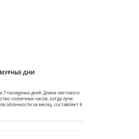
СМУРНЫЕ ДНИ
и 7 пасмурных дней. Длина светового
ество солнечных часов, когда лучи
ля облачности за месяц, составляет 6