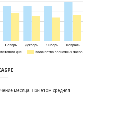
Ноябрь
Декабрь
Январь
Февраль
светового дня
Количество солнечных часов
КАБРЕ
чение месяца. При этом средняя