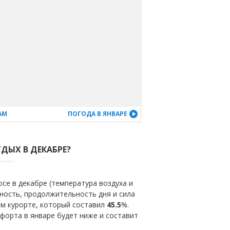
АМ
ПОГОДА В ЯНВАРЕ
ДЫХ В ДЕКАБРЕ?
се в декабре (температура воздуха и
ность, продолжительность дня и сила
ом курорте, который составил
45.5
%.
форта в январе будет ниже и составит