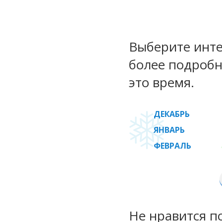
Выберите инте
более подробн
это время.
ДЕКАБРЬ
ЯНВАРЬ
ФЕВРАЛЬ
Не нравится п