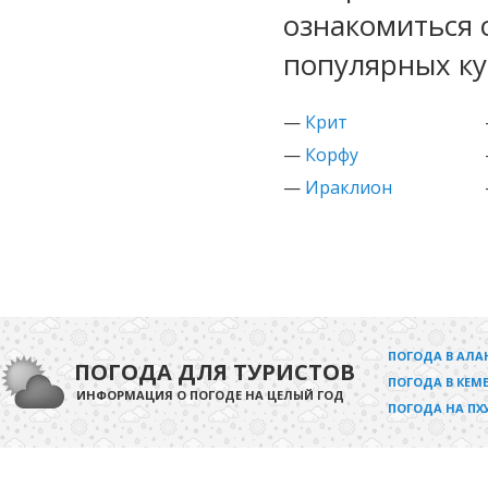
ознакомиться 
популярных ку
—
Крит
—
Корфу
—
Ираклион
ПОГОДА В АЛА
ПОГОДА ДЛЯ ТУРИСТОВ
ПОГОДА В КЕМЕ
ИНФОРМАЦИЯ О ПОГОДЕ НА ЦЕЛЫЙ ГОД
ПОГОДА НА ПХ