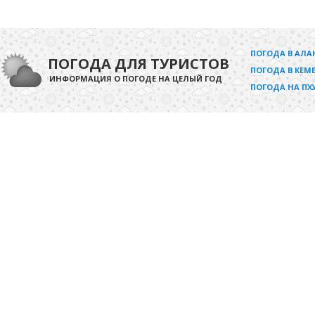
ПОГОДА В АЛА
ПОГОДА ДЛЯ ТУРИСТОВ
ПОГОДА В КЕМЕ
ИНФОРМАЦИЯ О ПОГОДЕ НА ЦЕЛЫЙ ГОД
ПОГОДА НА ПХ