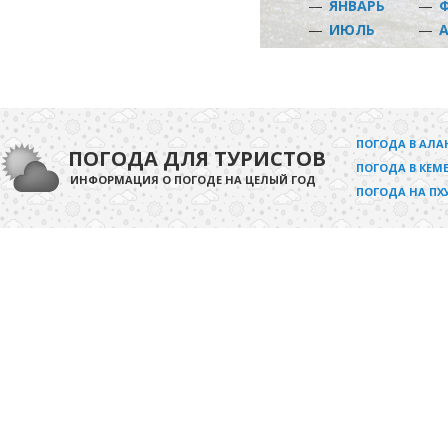
—
ЯНВАРЬ
—
—
ИЮЛЬ
—
ПОГОДА В АЛА
ПОГОДА ДЛЯ ТУРИСТОВ
ПОГОДА В КЕМЕ
ИНФОРМАЦИЯ О ПОГОДЕ НА ЦЕЛЫЙ ГОД
ПОГОДА НА ПХ