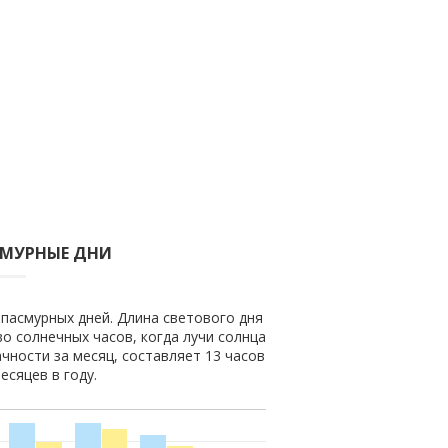
СМУРНЫЕ ДНИ
 пасмурных дней. Длина светового дня
во солнечных часов, когда лучи солнца
чности за месяц, составляет 13 часов
есяцев в году.