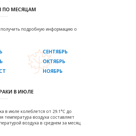
И ПО МЕСЯЦАМ
е получить подробную информацию о
Ь
СЕНТЯБРЬ
Ь
ОКТЯБРЬ
СТ
НОЯБРЬ
РАКИ В ИЮЛЕ
а в июле колеблется от 29.1°C до
няя температура воздуха составляет
пературой воздуха в среднем за месяц