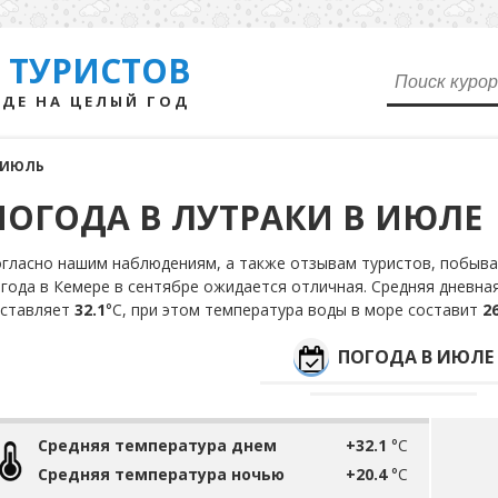
 ТУРИСТОВ
ДЕ НА ЦЕЛЫЙ ГОД
ИЮЛЬ
ПОГОДА В ЛУТРАКИ В ИЮЛЕ
гласно нашим наблюдениям, а также отзывам туристов, побывав
года в Кемере в сентябре ожидается отличная. Средняя дневна
оставляет
32.1
°С, при этом температура воды в море составит
26
ПОГОДА В ИЮЛЕ
Средняя температура днем
+32.1
°C
Средняя температура ночью
+20.4
°C