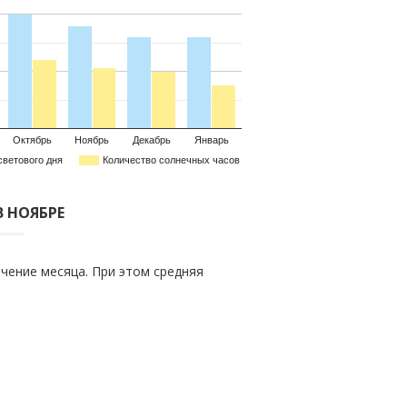
Октябрь
Ноябрь
Декабрь
Январь
светового дня
Количество солнечных часов
В НОЯБРЕ
чение месяца. При этом средняя