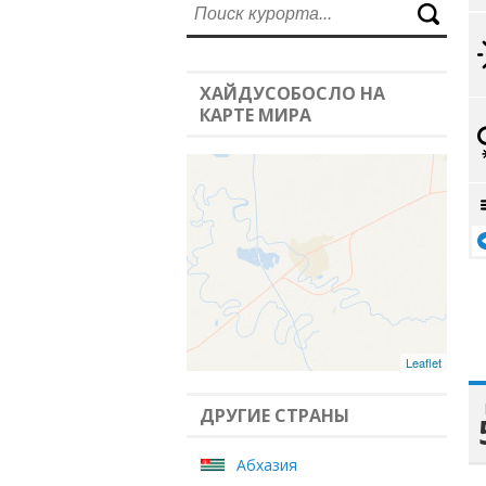
ХАЙДУСОБОСЛО НА
КАРТЕ МИРА
Leaflet
ДРУГИЕ СТРАНЫ
Абхазия