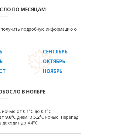
ОСЛО ПО МЕСЯЦАМ
е получить подробную информацию о
Ь
СЕНТЯБРЬ
Ь
ОКТЯБРЬ
СТ
НОЯБРЬ
ОБОСЛО В НОЯБРЕ
 ночью от 0.1°C до 0.1°C
яет
9.6
°C днем, и
5.2
°C ночью. Перепад
 доходит до 4.4°С.