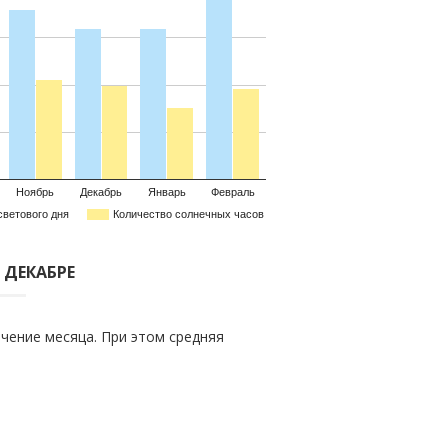
Ноябрь
Декабрь
Январь
Февраль
светового дня
Количество солнечных часов
 ДЕКАБРЕ
чение месяца. При этом средняя