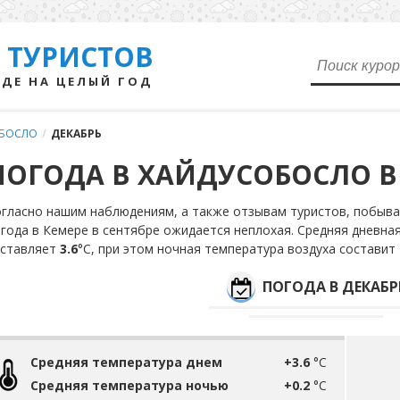
 ТУРИСТОВ
ДЕ НА ЦЕЛЫЙ ГОД
БОСЛО
/
ДЕКАБРЬ
ПОГОДА В ХАЙДУСОБОСЛО В
гласно нашим наблюдениям, а также отзывам туристов, побывав
года в Кемере в сентябре ожидается неплохая. Средняя дневна
оставляет
3.6
°С, при этом ночная температура воздуха составит
ПОГОДА В ДЕКАБР
Средняя температура днем
+3.6
°C
Средняя температура ночью
+0.2
°C