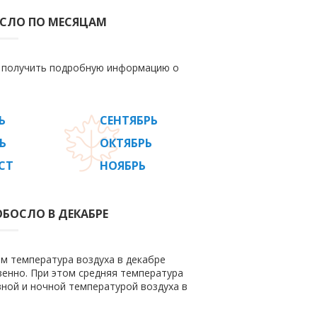
ОСЛО ПО МЕСЯЦАМ
е получить подробную информацию о
Ь
СЕНТЯБРЬ
Ь
ОКТЯБРЬ
СТ
НОЯБРЬ
БОСЛО В ДЕКАБРЕ
ем температура воздуха в декабре
ственно. При этом средняя температура
вной и ночной температурой воздуха в