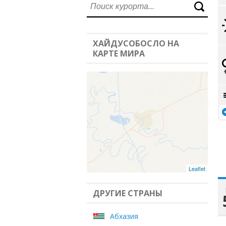
ХАЙДУСОБОСЛО НА
КАРТЕ МИРА
Leaflet
ДРУГИЕ СТРАНЫ
Абхазия