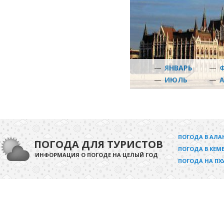
—
ЯНВАРЬ
—
—
ИЮЛЬ
—
ПОГОДА В АЛА
ПОГОДА ДЛЯ ТУРИСТОВ
ПОГОДА В КЕМЕ
ИНФОРМАЦИЯ О ПОГОДЕ НА ЦЕЛЫЙ ГОД
ПОГОДА НА ПХ