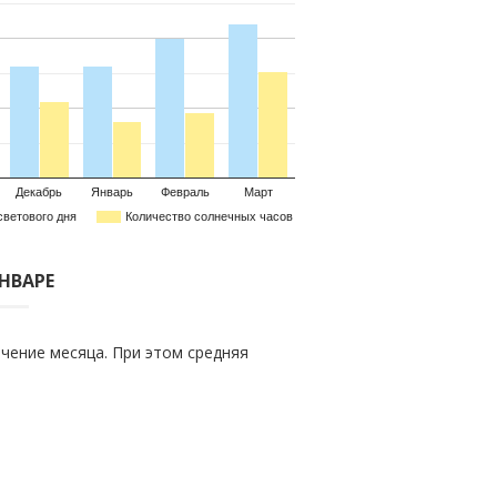
Декабрь
Январь
Февраль
Март
светового дня
Количество солнечных часов
ЯНВАРЕ
чение месяца. При этом средняя