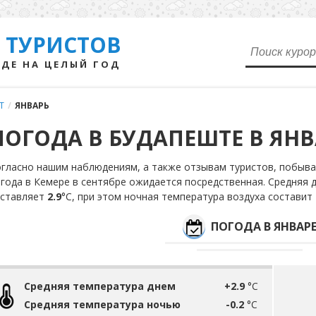
 ТУРИСТОВ
ДЕ НА ЦЕЛЫЙ ГОД
Т
/
ЯНВАРЬ
ПОГОДА В БУДАПЕШТЕ В ЯНВ
гласно нашим наблюдениям, а также отзывам туристов, побывав
года в Кемере в сентябре ожидается посредственная. Средняя 
оставляет
2.9
°С, при этом ночная температура воздуха составит
ПОГОДА В ЯНВАР
Средняя температура днем
+2.9
°C
Средняя температура ночью
-0.2
°C