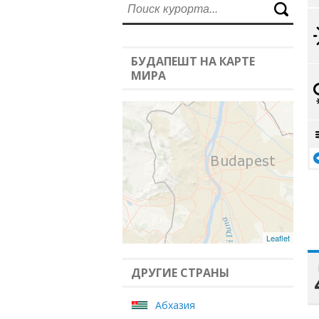
БУДАПЕШТ НА КАРТЕ
МИРА
Leaflet
ДРУГИЕ СТРАНЫ
Абхазия