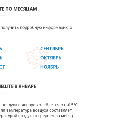
ТЕ ПО МЕСЯЦАМ
е получить подробную информацию о
Ь
СЕНТЯБРЬ
Ь
ОКТЯБРЬ
СТ
НОЯБРЬ
ЕШТЕ В ЯНВАРЕ
воздуха в январе колеблется от -0.5°C
дняя температура воздуха составляет
ратурой воздуха в среднем за месяц