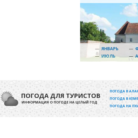
—
ЯНВАРЬ
—
—
ИЮЛЬ
—
ПОГОДА В АЛА
ПОГОДА ДЛЯ ТУРИСТОВ
ПОГОДА В КЕМЕ
ИНФОРМАЦИЯ О ПОГОДЕ НА ЦЕЛЫЙ ГОД
ПОГОДА НА ПХ