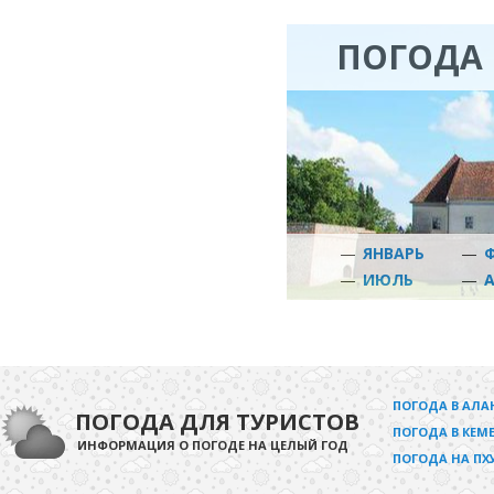
ПОГОДА 
—
ЯНВАРЬ
—
—
ИЮЛЬ
—
ПОГОДА В АЛА
ПОГОДА ДЛЯ ТУРИСТОВ
ПОГОДА В КЕМЕ
ИНФОРМАЦИЯ О ПОГОДЕ НА ЦЕЛЫЙ ГОД
ПОГОДА НА ПХ