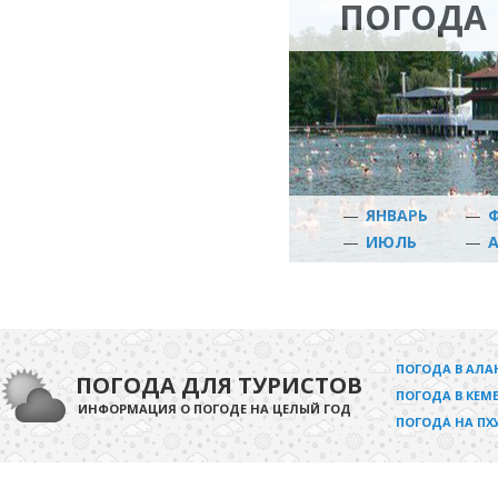
ПОГОДА 
—
ЯНВАРЬ
—
—
ИЮЛЬ
—
ПОГОДА В АЛА
ПОГОДА ДЛЯ ТУРИСТОВ
ПОГОДА В КЕМЕ
ИНФОРМАЦИЯ О ПОГОДЕ НА ЦЕЛЫЙ ГОД
ПОГОДА НА ПХ