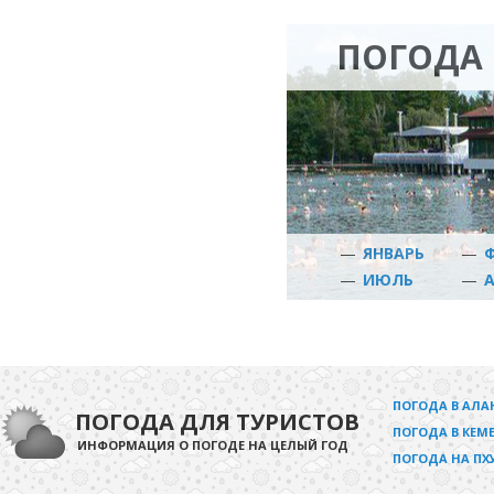
ПОГОДА 
—
ЯНВАРЬ
—
—
ИЮЛЬ
—
ПОГОДА В АЛА
ПОГОДА ДЛЯ ТУРИСТОВ
ПОГОДА В КЕМЕ
ИНФОРМАЦИЯ О ПОГОДЕ НА ЦЕЛЫЙ ГОД
ПОГОДА НА ПХ