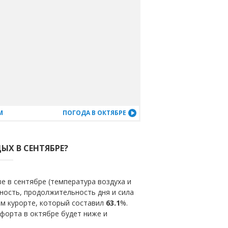
М
ПОГОДА В ОКТЯБРЕ
ЫХ В СЕНТЯБРЕ?
е в сентябре (температура воздуха и
ность, продолжительность дня и сила
ом курорте, который составил
63.1
%.
форта в октябре будет ниже и