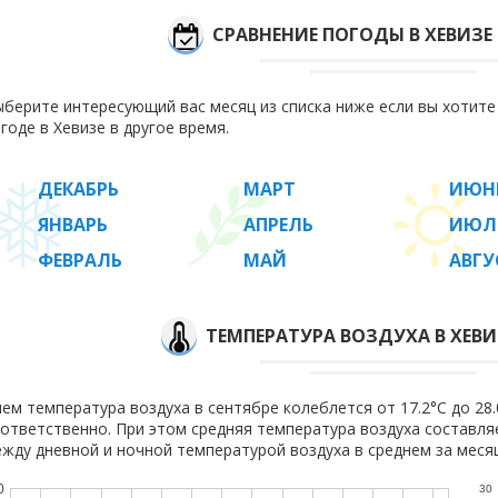
СРАВНЕНИЕ ПОГОДЫ В ХЕВИЗЕ
берите интересующий вас месяц из списка ниже если вы хотит
годе в Хевизе в другое время.
ДЕКАБРЬ
МАРТ
ИЮН
ЯНВАРЬ
АПРЕЛЬ
ИЮЛ
ФЕВРАЛЬ
МАЙ
АВГУ
ТЕМПЕРАТУРА ВОЗДУХА В ХЕВИЗ
ем температура воздуха в сентябре колеблется от 17.2°C до 28.0
ответственно. При этом средняя температура воздуха составл
жду дневной и ночной температурой воздуха в среднем за месяц
0
30