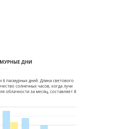
СМУРНЫЕ ДНИ
и 6 пасмурных дней. Длина светового
ичество солнечных часов, когда лучи
ля облачности за месяц, составляет 8