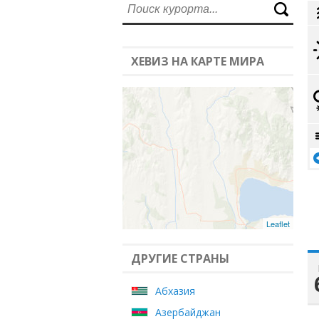
ХЕВИЗ НА КАРТЕ МИРА
Leaflet
ДРУГИЕ СТРАНЫ
Абхазия
Азербайджан