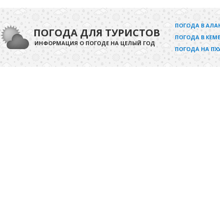
ПОГОДА В АЛА
ПОГОДА ДЛЯ ТУРИСТОВ
ПОГОДА В КЕМЕ
ИНФОРМАЦИЯ О ПОГОДЕ НА ЦЕЛЫЙ ГОД
ПОГОДА НА ПХ