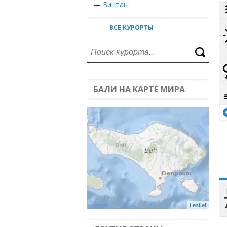
—
Бинтан
ВСЕ КУРОРТЫ
БАЛИ НА КАРТЕ МИРА
Leaflet