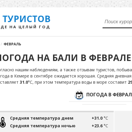
 ТУРИСТОВ
ДЕ НА ЦЕЛЫЙ ГОД
/
ФЕВРАЛЬ
ПОГОДА НА БАЛИ В ФЕВРАЛЕ
гласно нашим наблюдениям, а также отзывам туристов, побыва
года в Кемере в сентябре ожидается хорошая. Средняя дневная
оставляет
31.0
°С, при этом температура воды в море составит
29
ПОГОДА В ФЕВРАЛ
Средняя температура днем
+31.0
°C
Средняя температура ночью
+23.6
°C