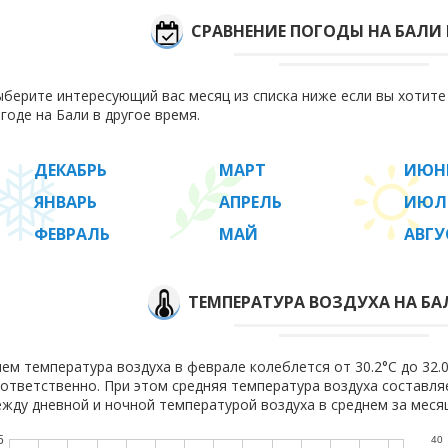
СРАВНЕНИЕ ПОГОДЫ НА БАЛИ
берите интересующий вас месяц из списка ниже если вы хотит
годе на Бали в другое время.
ДЕКАБРЬ
МАРТ
ИЮН
ЯНВАРЬ
АПРЕЛЬ
ИЮЛ
ФЕВРАЛЬ
МАЙ
АВГУ
ТЕМПЕРАТУРА ВОЗДУХА НА БА
ем температура воздуха в феврале колеблется от 30.2°C до 32.0°
ответственно. При этом средняя температура воздуха составл
жду дневной и ночной температурой воздуха в среднем за месяц
5
40