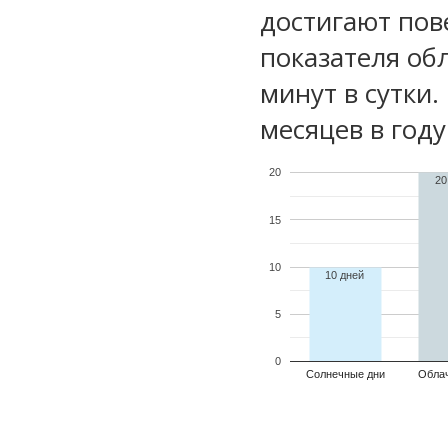
достигают пов
показателя обл
минут в сутки
месяцев в году
20
20
15
10
10 дней
5
0
Солнечные дни
Обла