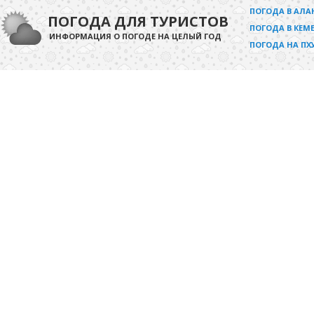
ПОГОДА В АЛА
ПОГОДА ДЛЯ ТУРИСТОВ
ПОГОДА В КЕМЕ
ИНФОРМАЦИЯ О ПОГОДЕ НА ЦЕЛЫЙ ГОД
ПОГОДА НА ПХ