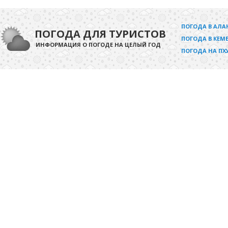
ПОГОДА В АЛА
ПОГОДА ДЛЯ ТУРИСТОВ
ПОГОДА В КЕМЕ
ИНФОРМАЦИЯ О ПОГОДЕ НА ЦЕЛЫЙ ГОД
ПОГОДА НА ПХ