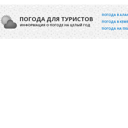
ПОГОДА В АЛА
ПОГОДА ДЛЯ ТУРИСТОВ
ПОГОДА В КЕМЕ
ИНФОРМАЦИЯ О ПОГОДЕ НА ЦЕЛЫЙ ГОД
ПОГОДА НА ПХ