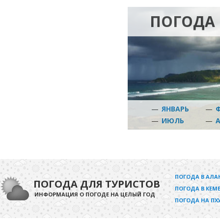
ПОГОДА
—
ЯНВАРЬ
—
—
ИЮЛЬ
—
ПОГОДА В АЛА
ПОГОДА ДЛЯ ТУРИСТОВ
ПОГОДА В КЕМЕ
ИНФОРМАЦИЯ О ПОГОДЕ НА ЦЕЛЫЙ ГОД
ПОГОДА НА ПХ