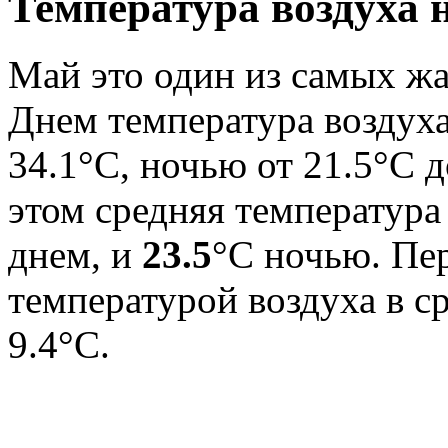
Температура воздуха 
Май это один из самых жа
Днем температура воздуха 
34.1°C, ночью от 21.5°C 
этом средняя температура
днем, и
23.5
°C ночью. Пе
температурой воздуха в с
9.4°С.