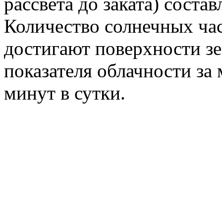
рассвета до заката) соста
Количество солнечных час
достигают поверхности зе
показателя облачности за 
минут в сутки.