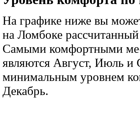
На графике ниже вы може
на Ломбоке рассчитанный 
Самыми комфортными мес
являются Август, Июль и 
минимальным уровнем ком
Декабрь.