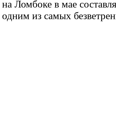
на Ломбоке в мае составл
одним из самых безветрен