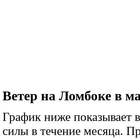
Ветер на Ломбоке в м
График ниже показывает в
силы в течение месяца. Пр