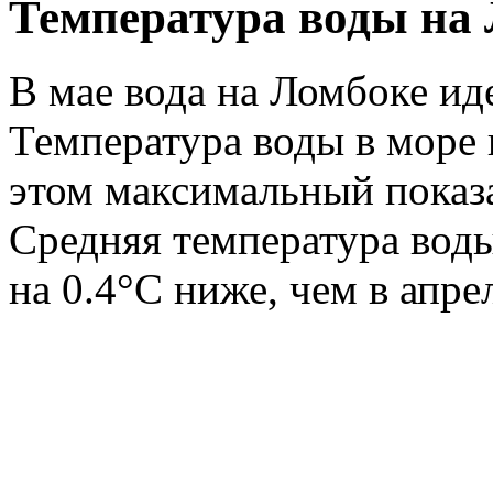
Температура воды на 
В мае вода на Ломбоке ид
Температура воды в море 
этом максимальный показа
Средняя температура воды
на 0.4°C ниже, чем в апре