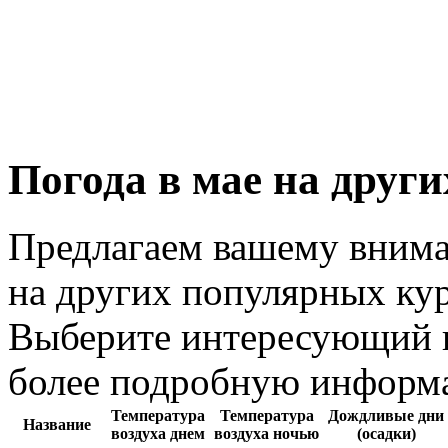
Погода в мае на друг
Предлагаем вашему внима
на других популярных кур
Выберите интересующий в
более подробную информ
Температура
Температура
Дождливые дни
Название
воздуха днем
воздуха ночью
(осадки)