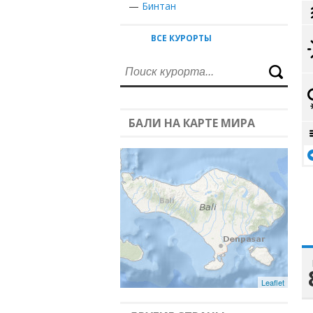
—
Бинтан
ВСЕ КУРОРТЫ
БАЛИ НА КАРТЕ МИРА
Leaflet