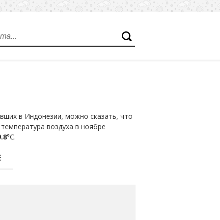
вших в Индонезии, можно сказать, что
 температура воздуха в ноябре
.8
°С.
Е