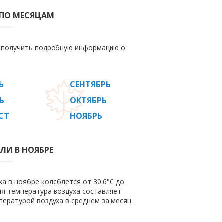
 ПО МЕСЯЦАМ
е получить подробную информацию о
Ь
СЕНТЯБРЬ
Ь
ОКТЯБРЬ
СТ
НОЯБРЬ
ЛИ В НОЯБРЕ
а в ноябре колеблется от 30.6°C до
няя температура воздуха составляет
пературой воздуха в среднем за месяц