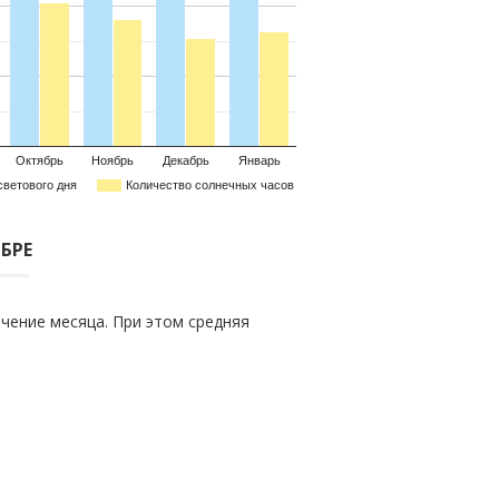
Октябрь
Ноябрь
Декабрь
Январь
светового дня
Количество солнечных часов
ЯБРЕ
чение месяца. При этом средняя