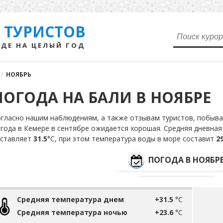
 ТУРИСТОВ
ДЕ НА ЦЕЛЫЙ ГОД
/
НОЯБРЬ
ПОГОДА НА БАЛИ В НОЯБРЕ
гласно нашим наблюдениям, а также отзывам туристов, побыва
года в Кемере в сентябре ожидается хорошая. Средняя дневная
оставляет
31.5
°С, при этом температура воды в море составит
29
ПОГОДА В НОЯБР
Средняя температура днем
+31.5
°C
Средняя температура ночью
+23.6
°C