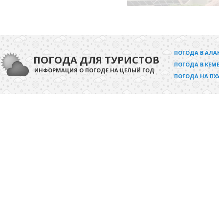
ПОГОДА В АЛА
ПОГОДА ДЛЯ ТУРИСТОВ
ПОГОДА В КЕМЕ
ИНФОРМАЦИЯ О ПОГОДЕ НА ЦЕЛЫЙ ГОД
ПОГОДА НА ПХ