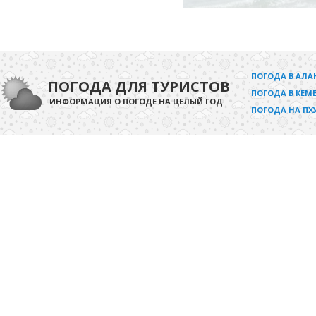
ПОГОДА В АЛА
ПОГОДА ДЛЯ ТУРИСТОВ
ПОГОДА В КЕМЕ
ИНФОРМАЦИЯ О ПОГОДЕ НА ЦЕЛЫЙ ГОД
ПОГОДА НА ПХ