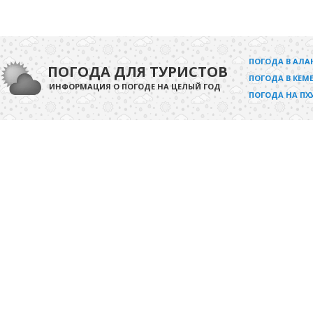
ПОГОДА В АЛА
ПОГОДА ДЛЯ ТУРИСТОВ
ПОГОДА В КЕМЕ
ИНФОРМАЦИЯ О ПОГОДЕ НА ЦЕЛЫЙ ГОД
ПОГОДА НА ПХ