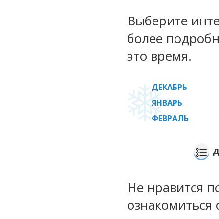
Выберите инте
более подробн
это время.
ДЕКАБРЬ
ЯНВАРЬ
ФЕВРАЛЬ
Д
Не нравится п
ознакомиться 