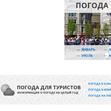
ПОГОДА 
—
ЯНВАРЬ
—
—
ИЮЛЬ
—
ПОГОДА В АЛА
ПОГОДА ДЛЯ ТУРИСТОВ
ПОГОДА В КЕМЕ
ИНФОРМАЦИЯ О ПОГОДЕ НА ЦЕЛЫЙ ГОД
ПОГОДА НА ПХ