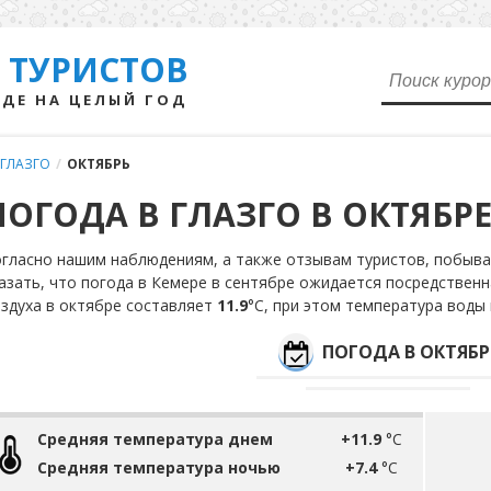
 ТУРИСТОВ
ДЕ НА ЦЕЛЫЙ ГОД
ГЛАЗГО
/
ОКТЯБРЬ
ПОГОДА В ГЛАЗГО В ОКТЯБР
гласно нашим наблюдениям, а также отзывам туристов, побыв
азать, что погода в Кемере в сентябре ожидается посредственн
здуха в октябре составляет
11.9
°С, при этом температура воды
ПОГОДА В ОКТЯБР
Средняя температура днем
+11.9
°C
Средняя температура ночью
+7.4
°C