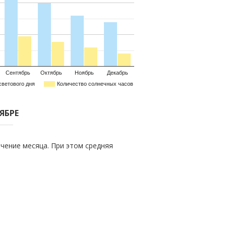
Сентябрь
Октябрь
Ноябрь
Декабрь
светового дня
Количество солнечных часов
ЯБРЕ
чение месяца. При этом средняя