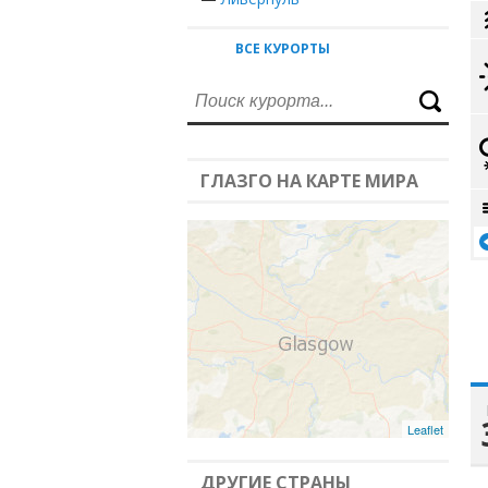
ВСЕ КУРОРТЫ
ГЛАЗГО НА КАРТЕ МИРА
Leaflet
ДРУГИЕ СТРАНЫ