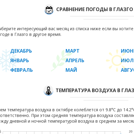
СРАВНЕНИЕ ПОГОДЫ В ГЛАЗГО
берите интересующий вас месяц из списка ниже если вы хотит
годе в Глазго в другое время.
ДЕКАБРЬ
МАРТ
ИЮН
ЯНВАРЬ
АПРЕЛЬ
ИЮЛ
ФЕВРАЛЬ
МАЙ
АВГУ
ТЕМПЕРАТУРА ВОЗДУХА В ГЛАЗ
ем температура воздуха в октябре колеблется от 9.8°C до 14.2°C
ответственно. При этом средняя температура воздуха составл
жду дневной и ночной температурой воздуха в среднем за месяц
5
20