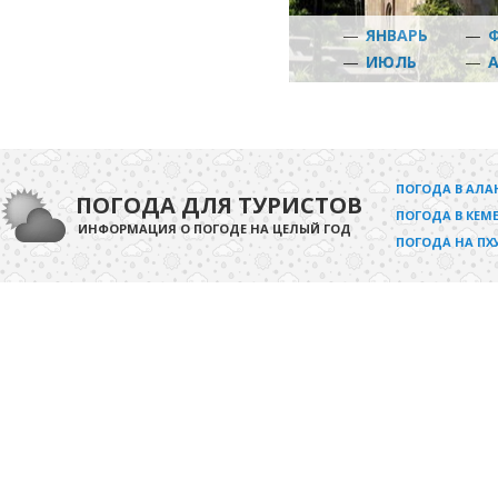
—
ЯНВАРЬ
—
—
ИЮЛЬ
—
ПОГОДА В АЛА
ПОГОДА ДЛЯ ТУРИСТОВ
ПОГОДА В КЕМЕ
ИНФОРМАЦИЯ О ПОГОДЕ НА ЦЕЛЫЙ ГОД
ПОГОДА НА ПХ