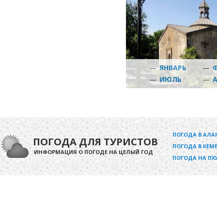
—
ЯНВАРЬ
—
—
ИЮЛЬ
—
ПОГОДА В АЛА
ПОГОДА ДЛЯ ТУРИСТОВ
ПОГОДА В КЕМЕ
ИНФОРМАЦИЯ О ПОГОДЕ НА ЦЕЛЫЙ ГОД
ПОГОДА НА ПХ