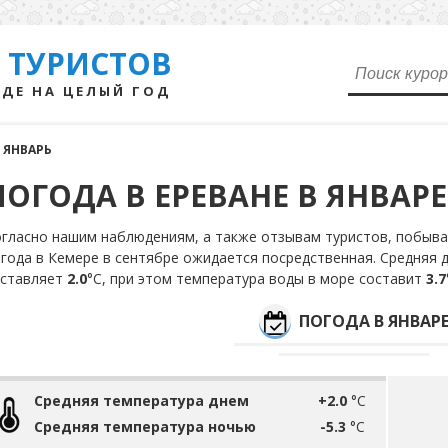
 ТУРИСТОВ
ДЕ НА ЦЕЛЫЙ ГОД
ЯНВАРЬ
ПОГОДА В ЕРЕВАНЕ В ЯНВАРЕ
гласно нашим наблюдениям, а также отзывам туристов, побыва
года в Кемере в сентябре ожидается посредственная. Средняя 
оставляет
2.0
°С, при этом температура воды в море составит
3.7
ПОГОДА В ЯНВАР
Средняя температура днем
+2.0
°C
Средняя температура ночью
-5.3
°C