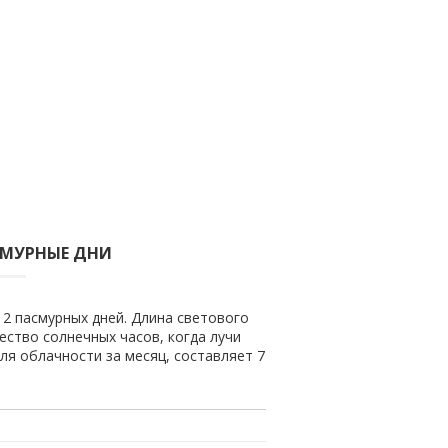
СМУРНЫЕ ДНИ
 2 пасмурных дней. Длина светового
чество солнечных часов, когда лучи
ля облачности за месяц, составляет 7