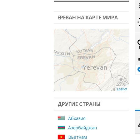
ЕРЕВАН НА КАРТЕ МИРА
Leaflet
ДРУГИЕ СТРАНЫ
Абхазия
Азербайджан
Вьетнам