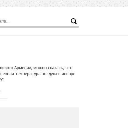
вших в Армении, можно сказать, что
дневная температура воздуха в январе
°С.
Е