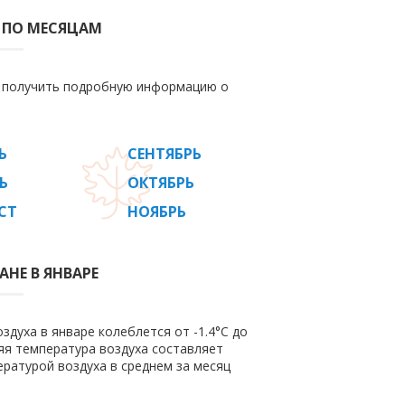
Е ПО МЕСЯЦАМ
е получить подробную информацию о
Ь
СЕНТЯБРЬ
Ь
ОКТЯБРЬ
СТ
НОЯБРЬ
АНЕ В ЯНВАРЕ
здуха в январе колеблется от -1.4°C до
дняя температура воздуха составляет
ратурой воздуха в среднем за месяц