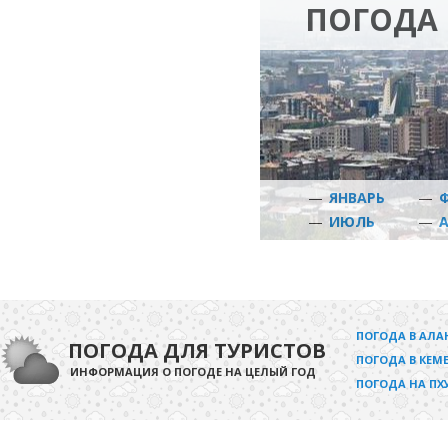
ПОГОДА 
—
ЯНВАРЬ
—
—
ИЮЛЬ
—
ПОГОДА В АЛА
ПОГОДА ДЛЯ ТУРИСТОВ
ПОГОДА В КЕМЕ
ИНФОРМАЦИЯ О ПОГОДЕ НА ЦЕЛЫЙ ГОД
ПОГОДА НА ПХ