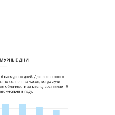
СМУРНЫЕ ДНИ
 6 пасмурных дней. Длина светового
ество солнечных часов, когда лучи
ля облачности за месяц, составляет 9
ых месяцев в году.