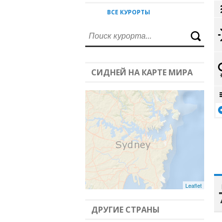
ВСЕ КУРОРТЫ
СИДНЕЙ НА КАРТЕ МИРА
Leaflet
ДРУГИЕ СТРАНЫ