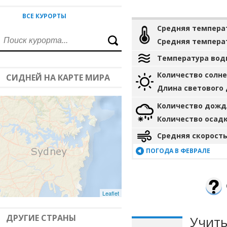
ВСЕ КУРОРТЫ
Средняя темпера
Средняя темпера
Температура вод
Количество солн
СИДНЕЙ НА КАРТЕ МИРА
Длина светового
Количество дожд
Количество осад
Средняя скорость
ПОГОДА В ФЕВРАЛЕ
Leaflet
ДРУГИЕ СТРАНЫ
Учиты