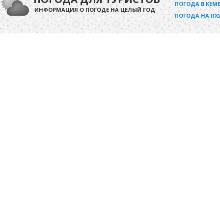
ПОГОДА В КЕМЕ
ИНФОРМАЦИЯ О ПОГОДЕ НА ЦЕЛЫЙ ГОД
ПОГОДА НА ПХ