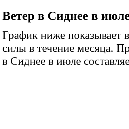
Ветер в Сиднее в июл
График ниже показывает в
силы в течение месяца. Пр
в Сиднее в июле составля