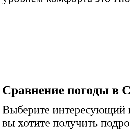
Сравнение погоды в С
Выберите интересующий в
вы хотите получить подр