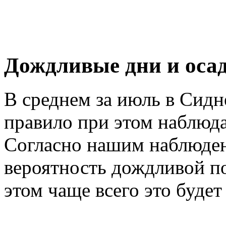
Дождливые дни и оса
В среднем за июль в Сид
правило при этом наблюд
Согласно нашим наблюде
вероятность дождливой п
этом чаще всего это буде