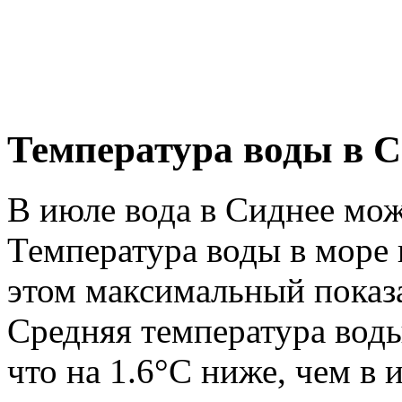
Температура воды в С
В июле вода в Сиднее мож
Температура воды в море 
этом максимальный показа
Средняя температура воды
что на 1.6°C ниже, чем в 