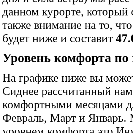
данном курорте, который
также внимание на то, что
будет ниже и составит
47.
Уровень комфорта по
На графике ниже вы может
Сиднее рассчитанный нам
комфортными месяцами дл
Февраль, Март и Январь.
уровнем комфорта это Ию