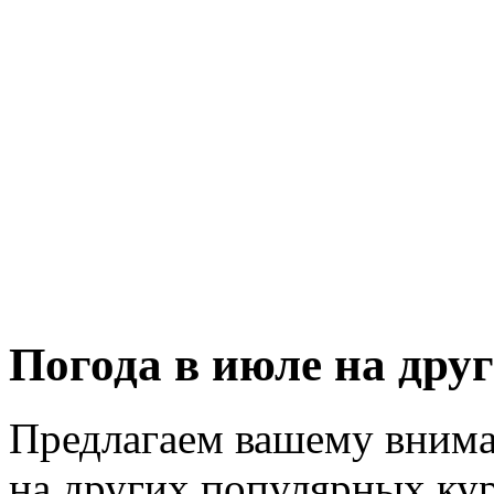
Погода в июле на дру
Предлагаем вашему внима
на других популярных кур