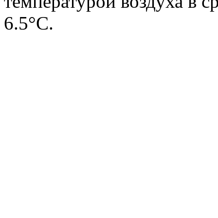
температурой воздуха в с
6.5°С.