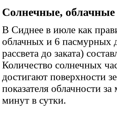
Cолнечные, облачные
В Сиднее в июле как прав
облачных и 6 пасмурных д
рассвета до заката) состав
Количество солнечных час
достигают поверхности зе
показателя облачности за 
минут в сутки.