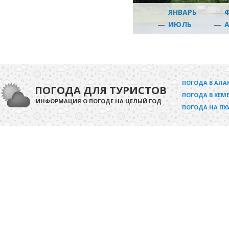
—
ЯНВАРЬ
—
—
ИЮЛЬ
—
ПОГОДА В АЛА
ПОГОДА ДЛЯ ТУРИСТОВ
ПОГОДА В КЕМЕ
ИНФОРМАЦИЯ О ПОГОДЕ НА ЦЕЛЫЙ ГОД
ПОГОДА НА ПХ