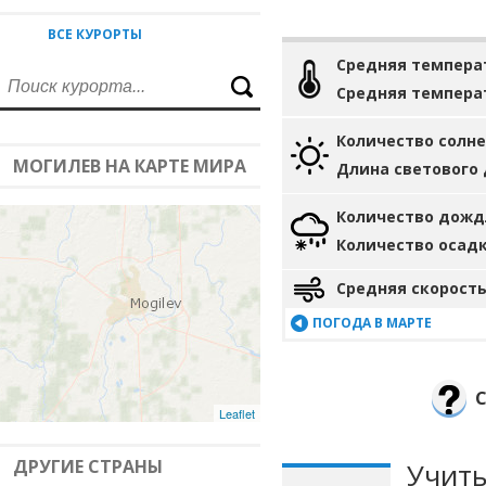
ВСЕ КУРОРТЫ
Средняя темпера
Средняя темпера
Количество солн
МОГИЛЕВ НА КАРТЕ МИРА
Длина светового
Количество дожд
Количество осад
Средняя скорость
ПОГОДА В МАРТЕ
С
Leaflet
ДРУГИЕ СТРАНЫ
Учиты