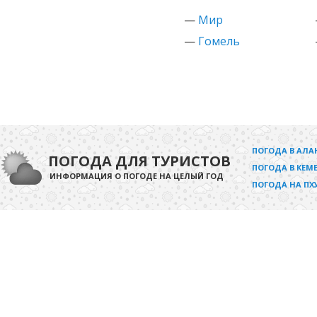
—
Мир
—
Гомель
ПОГОДА В АЛА
ПОГОДА ДЛЯ ТУРИСТОВ
ПОГОДА В КЕМЕ
ИНФОРМАЦИЯ О ПОГОДЕ НА ЦЕЛЫЙ ГОД
ПОГОДА НА ПХ