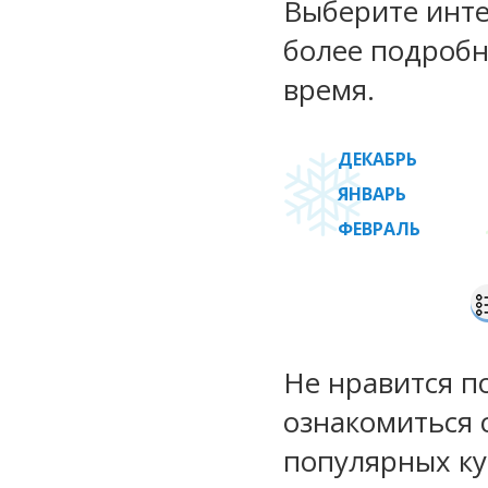
Выберите инте
более подробн
время.
ДЕКАБРЬ
ЯНВАРЬ
ФЕВРАЛЬ
Не нравится п
ознакомиться 
популярных ку