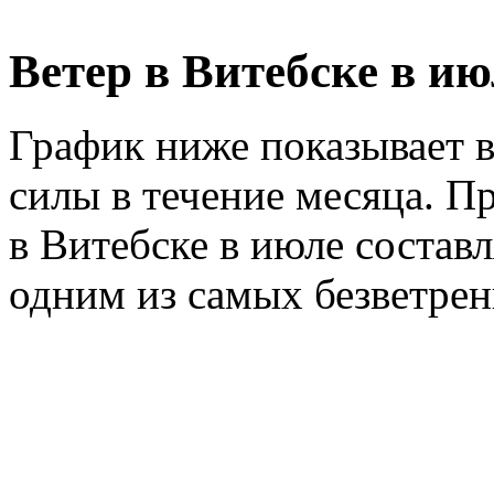
Ветер в Витебске в ию
График ниже показывает в
силы в течение месяца. Пр
в Витебске в июле состав
одним из самых безветрен