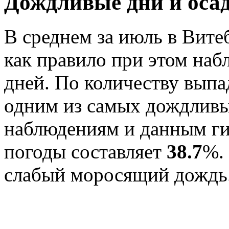
Дождливые дни и оса
В среднем за июль в Вите
как правило при этом наб
дней. По количеству вып
одним из самых дождливы
наблюдениям и данным ги
погоды составляет
38.7
%.
слабый моросящий дождь