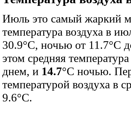
Июль это самый жаркий м
температура воздуха в июл
30.9°C, ночью от 11.7°C д
этом средняя температура
днем, и
14.7
°C ночью. Пе
температурой воздуха в с
9.6°С.