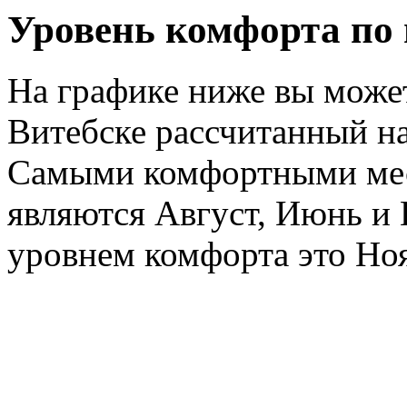
Уровень комфорта по
На графике ниже вы может
Витебске рассчитанный на
Самыми комфортными мес
являются Август, Июнь и
уровнем комфорта это Ноя