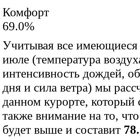
Комфорт
69.0
%
Учитывая все имеющиеся д
июле (температура воздух
интенсивность дождей, о
дня и сила ветра) мы рас
данном курорте, который
также внимание на то, что
будет выше и составит
78