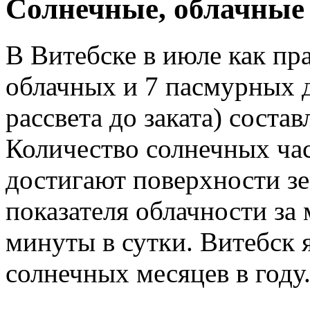
Cолнечные, облачные
В Витебске в июле как пр
облачных и 7 пасмурных д
рассвета до заката) состав
Количество солнечных час
достигают поверхности зе
показателя облачности за 
минуты в сутки. Витебск 
солнечных месяцев в году