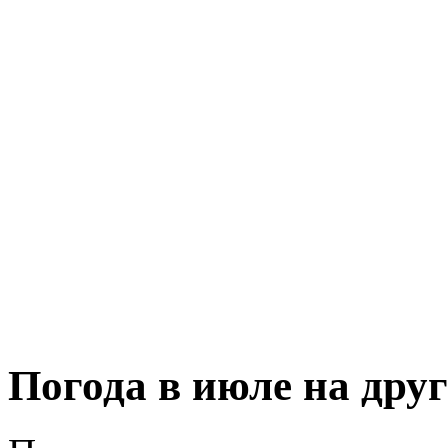
Погода в июле на дру