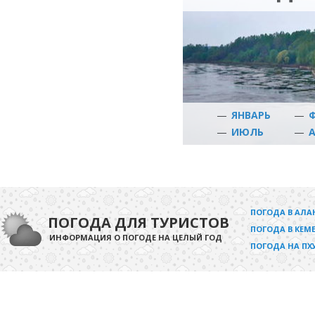
—
ЯНВАРЬ
—
—
ИЮЛЬ
—
ПОГОДА В АЛА
ПОГОДА ДЛЯ ТУРИСТОВ
ПОГОДА В КЕМЕ
ИНФОРМАЦИЯ О ПОГОДЕ НА ЦЕЛЫЙ ГОД
ПОГОДА НА ПХ