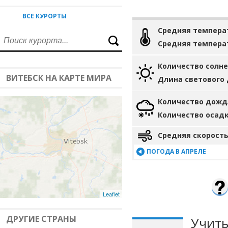
ВСЕ КУРОРТЫ
Средняя темпера
Средняя темпера
Количество солн
ВИТЕБСК НА КАРТЕ МИРА
Длина светового
Количество дожд
Количество осад
Средняя скорость
ПОГОДА В АПРЕЛЕ
Leaflet
ДРУГИЕ СТРАНЫ
Учиты