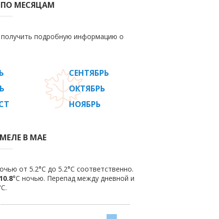
 ПО МЕСЯЦАМ
е получить подробную информацию о
Ь
СЕНТЯБРЬ
Ь
ОКТЯБРЬ
СТ
НОЯБРЬ
МЕЛЕ В МАЕ
очью от 5.2°C до 5.2°C соответственно.
10.8
°C ночью. Перепад между дневной и
С.