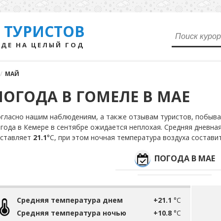
 ТУРИСТОВ
ДЕ НА ЦЕЛЫЙ ГОД
/
МАЙ
ПОГОДА В ГОМЕЛЕ В МАЕ
гласно нашим наблюдениям, а также отзывам туристов, побывав
года в Кемере в сентябре ожидается неплохая. Средняя дневна
оставляет
21.1
°С, при этом ночная температура воздуха состави
ПОГОДА В МАЕ
Средняя температура днем
+21.1
°C
Средняя температура ночью
+10.8
°C