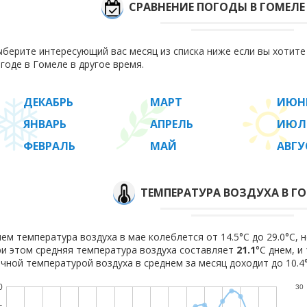
СРАВНЕНИЕ ПОГОДЫ В ГОМЕЛЕ
берите интересующий вас месяц из списка ниже если вы хотит
годе в Гомеле в другое время.
ДЕКАБРЬ
МАРТ
ИЮН
ЯНВАРЬ
АПРЕЛЬ
ИЮЛ
ФЕВРАЛЬ
МАЙ
АВГУ
ТЕМПЕРАТУРА ВОЗДУХА В ГО
ем температура воздуха в мае колеблется от 14.5°C до 29.0°C, н
и этом средняя температура воздуха составляет
21.1
°C днем, и
чной температурой воздуха в среднем за месяц доходит до 10.4°
0
30