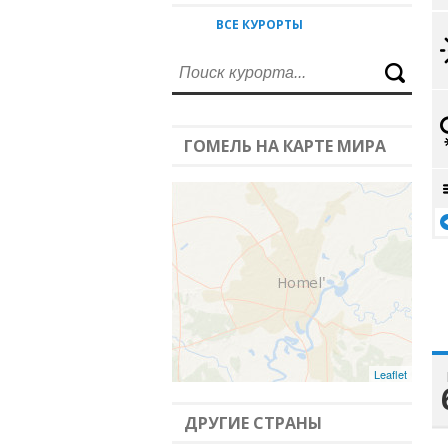
ВСЕ КУРОРТЫ
ГОМЕЛЬ НА КАРТЕ МИРА
Leaflet
ДРУГИЕ СТРАНЫ