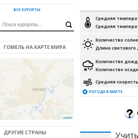
ВСЕ КУРОРТЫ
Средняя темпера
Средняя темпера
Количество солн
ГОМЕЛЬ НА КАРТЕ МИРА
Длина светового
Количество дожд
Количество осад
Средняя скорость
ПОГОДА В МАРТЕ
Leaflet
ДРУГИЕ СТРАНЫ
Учиты