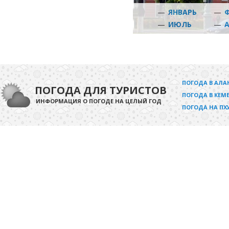
—
ЯНВАРЬ
—
—
ИЮЛЬ
—
ПОГОДА В АЛА
ПОГОДА ДЛЯ ТУРИСТОВ
ПОГОДА В КЕМЕ
ИНФОРМАЦИЯ О ПОГОДЕ НА ЦЕЛЫЙ ГОД
ПОГОДА НА ПХ