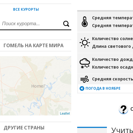
ВСЕ КУРОРТЫ
Средняя темпера
Средняя темпера
Количество солн
ГОМЕЛЬ НА КАРТЕ МИРА
Длина светового
Количество дожд
Количество осад
Средняя скорость
ПОГОДА В НОЯБРЕ
Leaflet
ДРУГИЕ СТРАНЫ
Учиты