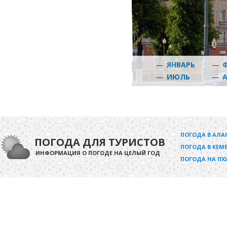
—
ЯНВАРЬ
—
—
ИЮЛЬ
—
ПОГОДА В АЛА
ПОГОДА ДЛЯ ТУРИСТОВ
ПОГОДА В КЕМЕ
ИНФОРМАЦИЯ О ПОГОДЕ НА ЦЕЛЫЙ ГОД
ПОГОДА НА ПХ