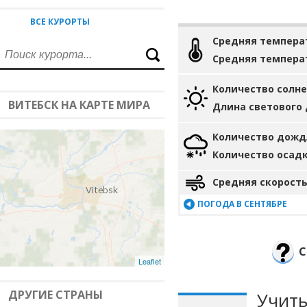
ВСЕ КУРОРТЫ
Средняя темпера
Средняя темпера
Количество солн
ВИТЕБСК НА КАРТЕ МИРА
Длина светового
Количество дожд
Количество осад
Средняя скорость
ПОГОДА В СЕНТЯБРЕ
С
Leaflet
ДРУГИЕ СТРАНЫ
Учиты