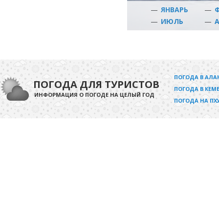
—
ЯНВАРЬ
—
—
ИЮЛЬ
—
ПОГОДА В АЛА
ПОГОДА ДЛЯ ТУРИСТОВ
ПОГОДА В КЕМЕ
ИНФОРМАЦИЯ О ПОГОДЕ НА ЦЕЛЫЙ ГОД
ПОГОДА НА ПХ