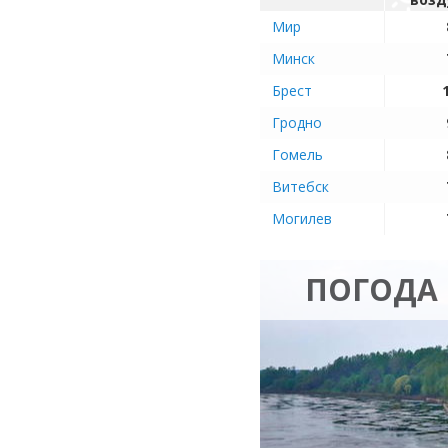
Мир
Минск
Брест
Гродно
Гомель
Витебск
Могилев
ПОГОДА 